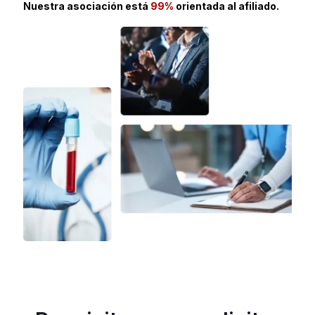
Nuestra asociación está
99%
orientada al afiliado.