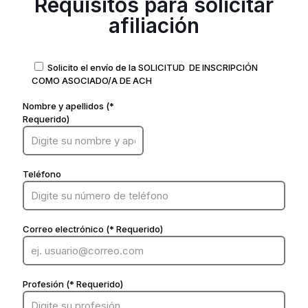
Requisitos para solicitar
afiliación
Solicito el envío de la SOLICITUD DE INSCRIPCIÓN
COMO ASOCIADO/A DE ACH
Nombre y apellidos (*
Requerido)
Teléfono
Correo electrónico (* Requerido)
Profesión (* Requerido)