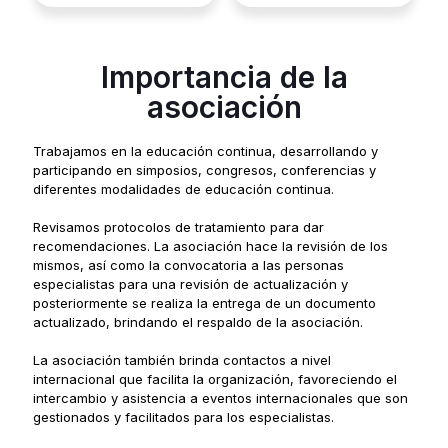
Importancia de la
asociación
Trabajamos en la educación continua, desarrollando y
participando en simposios, congresos, conferencias y
diferentes modalidades de educación continua.
Revisamos protocolos de tratamiento para dar
recomendaciones. La asociación hace la revisión de los
mismos, así como la convocatoria a las personas
especialistas para una revisión de actualización y
posteriormente se realiza la entrega de un documento
actualizado, brindando el respaldo de la asociación.
La asociación también brinda contactos a nivel
internacional que facilita la organización, favoreciendo el
intercambio y asistencia a eventos internacionales que son
gestionados y facilitados para los especialistas.