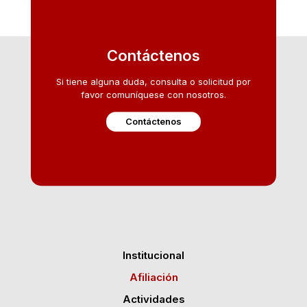
Contáctenos
Si tiene alguna duda, consulta o solicitud por
favor comuníquese con nosotros.
Contáctenos
Institucional
Afiliación
Actividades