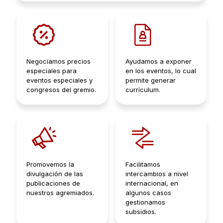
Negociamos precios
Ayudamos a exponer
especiales para
en los eventos, lo cual
eventos especiales y
permite generar
congresos del gremio.
currículum.
Promovemos la
Facilitamos
divulgación de las
intercambios a nivel
publicaciones de
internacional, en
nuestros agremiados.
algunos casos
gestionamos
subsidios.