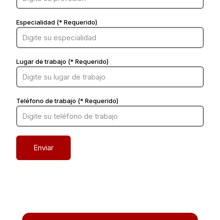
Especialidad (* Requerido)
Lugar de trabajo (* Requerido)
Teléfono de trabajo (* Requerido)